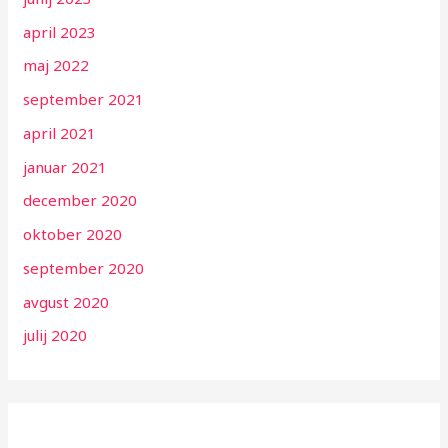
april 2023
maj 2022
september 2021
april 2021
januar 2021
december 2020
oktober 2020
september 2020
avgust 2020
julij 2020