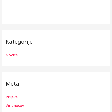
Kategorije
Novice
Meta
Prijava
Vir vnosov